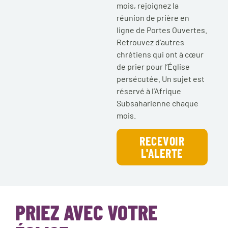
mois, rejoignez la
réunion de prière en
ligne de Portes Ouvertes.
Retrouvez d’autres
chrétiens qui ont à cœur
de prier pour l’Église
persécutée. Un sujet est
réservé à l’Afrique
Subsaharienne chaque
mois.
RECEVOIR
L'ALERTE
PRIEZ AVEC VOTRE