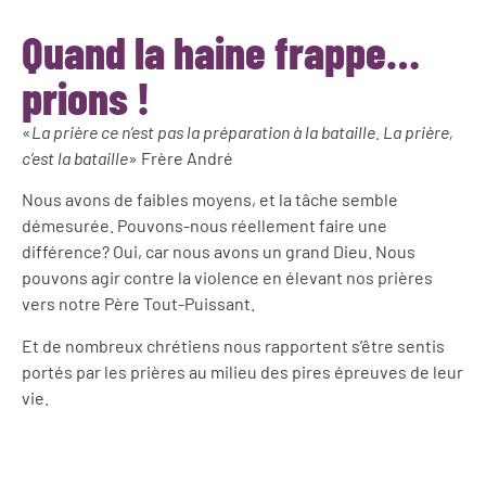
Quand la haine frappe…
prions !
«
La prière ce n’est pas la préparation à la bataille. La prière,
c’est la bataille
» Frère André
Nous avons de faibles moyens, et la tâche semble
démesurée. Pouvons-nous réellement faire une
différence? Oui, car nous avons un grand Dieu. Nous
pouvons agir contre la violence en élevant nos prières
vers notre Père Tout-Puissant.
Et de nombreux chrétiens nous rapportent s’être sentis
portés par les prières au milieu des pires épreuves de leur
vie.