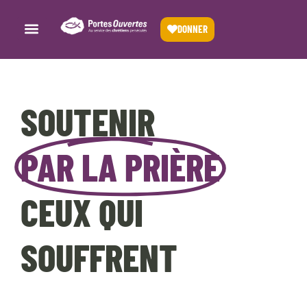
DONNER
SOUTENIR
PAR LA PRIÈRE
CEUX QUI
SOUFFRENT