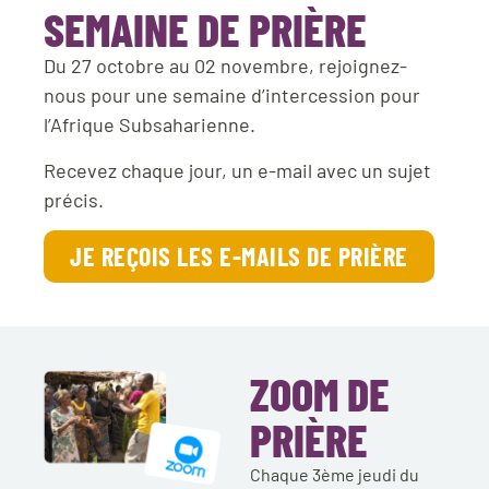
SEMAINE DE PRIÈRE
Du 27 octobre au 02 novembre, rejoignez-
nous pour une semaine d’intercession pour
l’Afrique Subsaharienne.
Recevez chaque jour, un e-mail avec un sujet
précis.
JE REÇOIS LES E-MAILS DE PRIÈRE
ZOOM DE
PRIÈRE
Chaque 3ème jeudi du